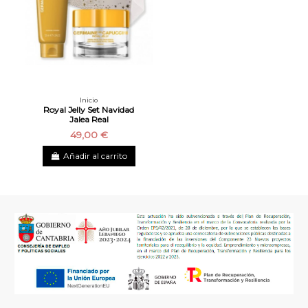
Inicio
Royal Jelly Set Navidad
Jalea Real
49,00 €
Añadir al carrito