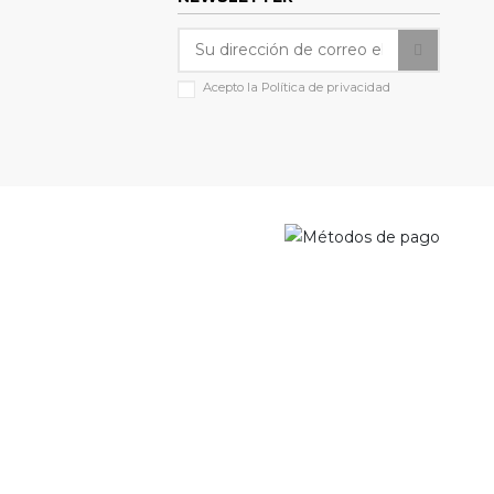
Acepto la
Política de privacidad