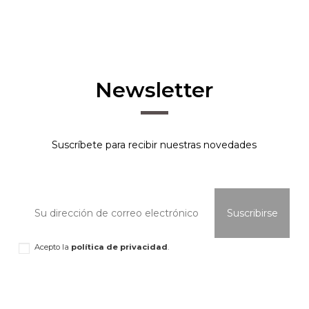
Newsletter
Suscríbete para recibir nuestras novedades
Acepto la
política de privacidad
.