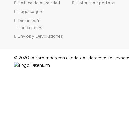
Política de privacidad
Historial de pedidos
Pago seguro
Términos Y
Condiciones
Envíos y Devoluciones
© 2020 rociomendes.com. Todos los derechos reservados