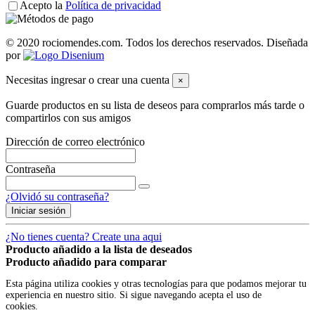
Acepto la
Política de privacidad
© 2020 rociomendes.com. Todos los derechos reservados. Diseñada
por
Necesitas ingresar o crear una cuenta
×
Guarde productos en su lista de deseos para comprarlos más tarde o
compartirlos con sus amigos
Dirección de correo electrónico
Contraseña
¿Olvidó su contraseña?
Iniciar sesión
¿No tienes cuenta? Create una aqui
Producto añadido a la lista de deseados
Producto añadido para comparar
Esta página utiliza cookies y otras tecnologías para que podamos mejorar tu
experiencia en nuestro sitio. Si sigue navegando acepta el uso de
cookies.
Política
de cookies