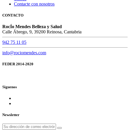
Contacte con nosotros
CONTACTO
RocÍo Mendes Belleza y Salud
Calle Ábrego, 9, 39200 Reinosa, Cantabria
942 75 11 05
info@rociomendes.com
FEDER 2014-2020
Siguenos
Newsletter