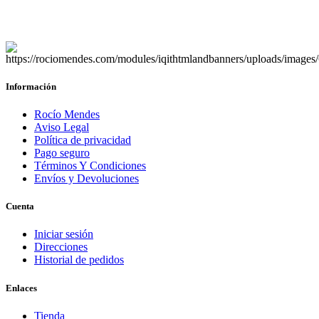
Información
Rocío Mendes
Aviso Legal
Política de privacidad
Pago seguro
Términos Y Condiciones
Envíos y Devoluciones
Cuenta
Iniciar sesión
Direcciones
Historial de pedidos
Enlaces
Tienda