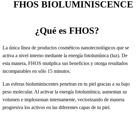
FHOS BIOLUMINISCENCE
¿Qué es FHOS?
La única línea de productos cosméticos nanotecnológicos que se
activa a nivel interno mediante la energía fotolumínica (luz). De
esta manera, FHOS mutiplica sus beneficios y otorga resultados
incomparables en sólo 15 minutos.
Las esferas bioluminiscentes penetran en tu piel gracias a su bajo
peso molecular. Al activar la energía fotolumínica, aumentan su
volumen e implosionan internamente, vectorizando de manera
progresiva los activos en las diferentes capas de tu piel.