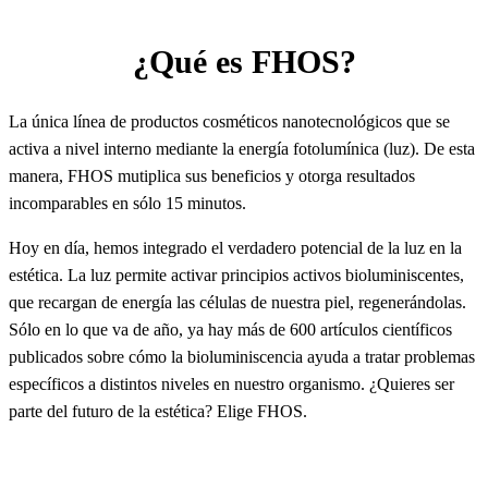
¿Qué es FHOS?
La única línea de productos cosméticos nanotecnológicos que se
activa a nivel interno mediante la energía fotolumínica (luz). De esta
manera, FHOS mutiplica sus beneficios y otorga resultados
incomparables en sólo 15 minutos.
Hoy en día, hemos integrado el verdadero potencial de la luz en la
estética. La luz permite activar principios activos bioluminiscentes,
que recargan de energía las células de nuestra piel, regenerándolas.
Sólo en lo que va de año, ya hay más de 600 artículos científicos
publicados sobre cómo la bioluminiscencia ayuda a tratar problemas
específicos a distintos niveles en nuestro organismo. ¿Quieres ser
parte del futuro de la estética? Elige FHOS.